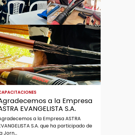
CAPACITACIONES
Agradecemos a la Empresa
ASTRA EVANGELISTA S.A.
Agradecemos a la Empresa ASTRA
EVANGELISTA S.A. que ha participado de
la Jorn...