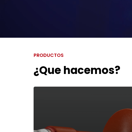
PRODUCTOS
¿Que hacemos?