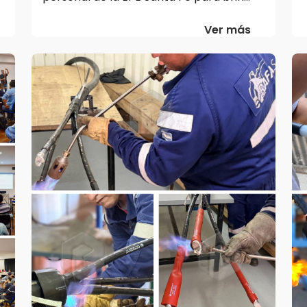
Ver más