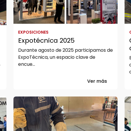
EXPOSICIONES
e
Expotécnica 2025
Durante agosto de 2025 participamos de
ExpoTécnica, un espacio clave de
encue...
+
Ver más