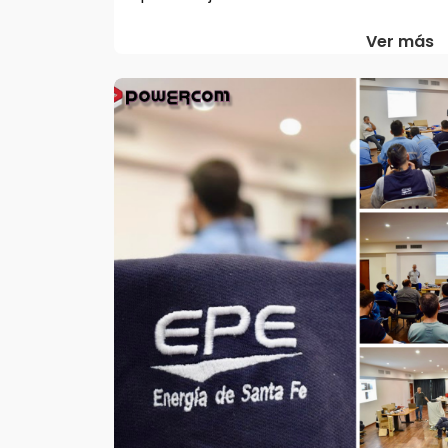
Ver más