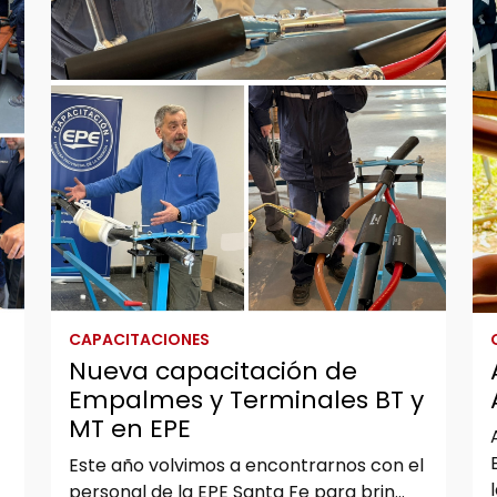
CAPACITACIONES
Nueva capacitación de
Empalmes y Terminales BT y
MT en EPE
Este año volvimos a encontrarnos con el
personal de la EPE Santa Fe para brin...