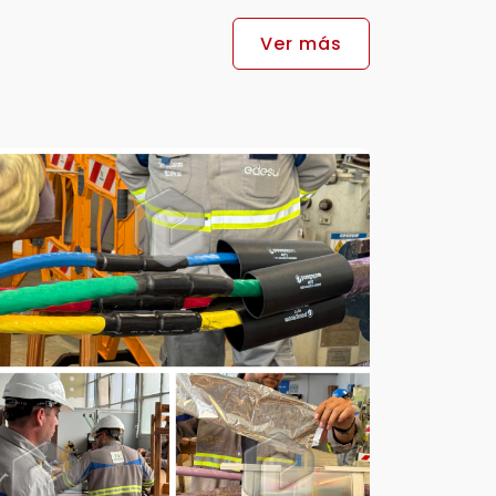
Ver más