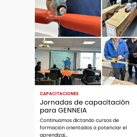
CAPACITACIONES
Jornadas de capacitación
para GENNEIA
Continuamos dictando cursos de
formación orientados a potenciar el
aprendizaj...