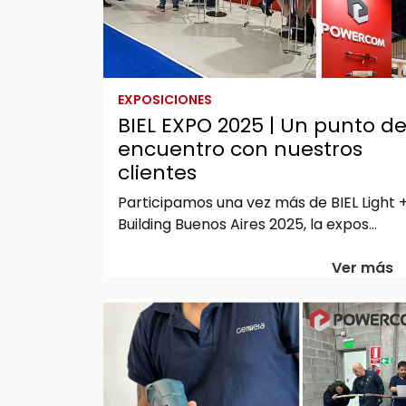
EXPOSICIONES
BIEL EXPO 2025 | Un punto d
encuentro con nuestros
clientes
Participamos una vez más de BIEL Light 
Building Buenos Aires 2025, la expos...
Ver más