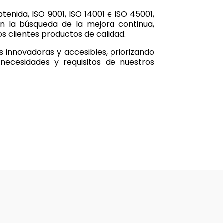
obtenida, ISO 9001, ISO 14001 e ISO 45001,
en la búsqueda de la mejora continua,
os clientes productos de calidad.
s innovadoras y accesibles, priorizando
 necesidades y requisitos de nuestros