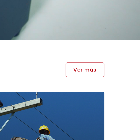
Ver más