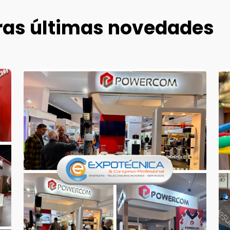
tras últimas novedades