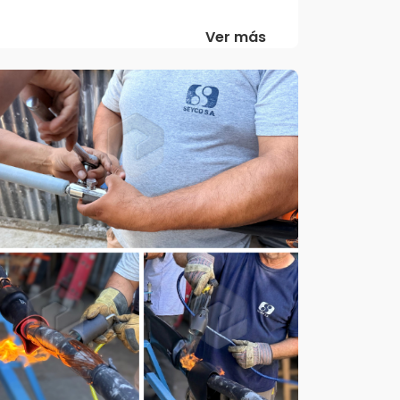
Ver más