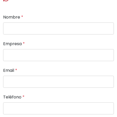
Nombre
*
Empresa
*
Email
*
Teléfono
*