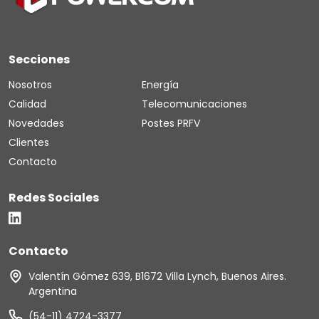
Secciones
Nosotros
Energía
Calidad
Telecomunicaciones
Novedades
Postes PRFV
Clientes
Contacto
Redes Sociales
Contacto
Valentín Gómez 639, B1672 Villa Lynch, Buenos Aires.
Argentina
(54-11) 4724-3377