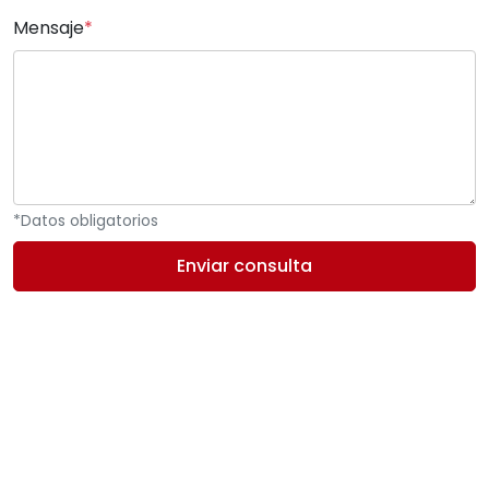
Mensaje
*
*Datos obligatorios
Enviar consulta