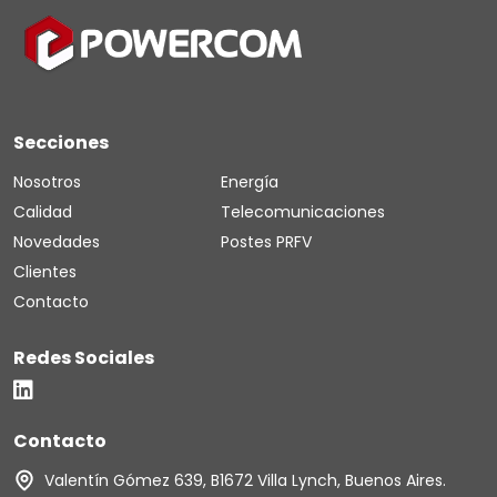
Secciones
Nosotros
Energía
Calidad
Telecomunicaciones
Novedades
Postes PRFV
Clientes
Contacto
Redes Sociales
Contacto
Valentín Gómez 639, B1672 Villa Lynch, Buenos Aires.