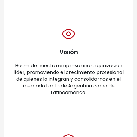
Visión
Hacer de nuestra empresa una organización
líder, promoviendo el crecimiento profesional
de quienes la integran y consolidarnos en el
mercado tanto de Argentina como de
Latinoamérica.