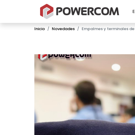
Inicio
Novedades
Empalmes y terminales de