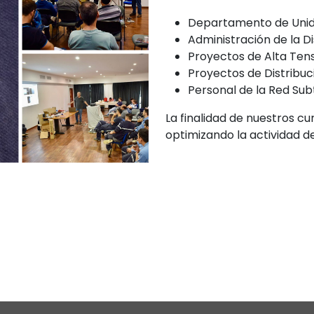
Departamento de Unid
Administración de la Di
Proyectos de Alta Ten
Proyectos de Distribuc
Personal de la Red Su
La finalidad de nuestros c
optimizando la actividad de