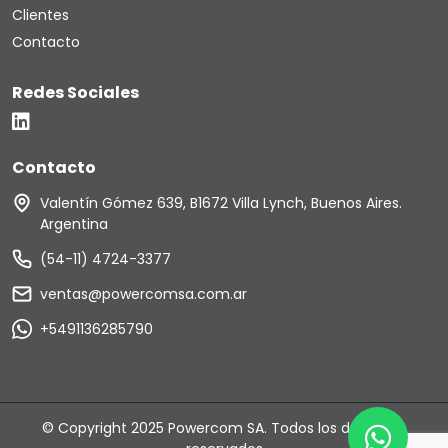
Clientes
Contacto
Redes Sociales
Contacto
Valentín Gómez 639, B1672 Villa Lynch, Buenos Aires.
Argentina
(54-11) 4724-3377
ventas@powercomsa.com.ar
+5491136285790
© Copyright 2025 Powercom SA. Todos los derechos