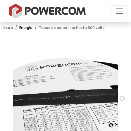
Inicio
Energía
Tubos de pared fina hasta 600 volts.