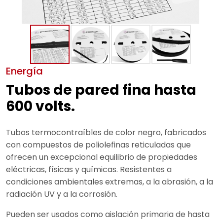
Energía
Tubos de pared fina hasta
600 volts.
Tubos termocontraíbles de color negro, fabricados
con compuestos de poliolefinas reticuladas que
ofrecen un excepcional equilibrio de propiedades
eléctricas, físicas y químicas. Resistentes a
condiciones ambientales extremas, a la abrasión, a la
radiación UV y a la corrosión.
Pueden ser usados como aislación primaria de hasta