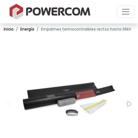
Inicio
Energía
Empalmes termocontraíbles rectos hasta 36kV