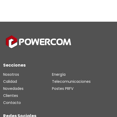
Secciones
Nosotros
Energía
Calidad
Telecomunicaciones
Novedades
Postes PRFV
Clientes
Contacto
Redes Sociales