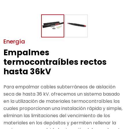
Energía
Empalmes
termocontraíbles rectos
hasta 36kV
Para empalmar cables subterráneos de aislación
seca de hasta 36 kV. ofrecemos un sistema basado
en la utilización de materiales termocontraíbles los
cuales proporcionan una instalación rápida y simple,
eliminan las limitaciones del vencimiento de los
materiales en los depósitos y permiten rellenar la