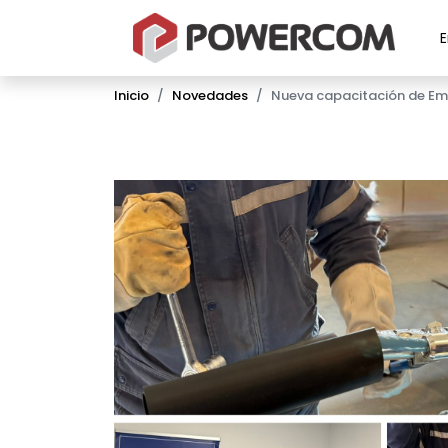
Inicio
Novedades
Nueva capacitación de Em