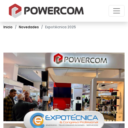
Inicio
Novedades
Expotécnica 2025