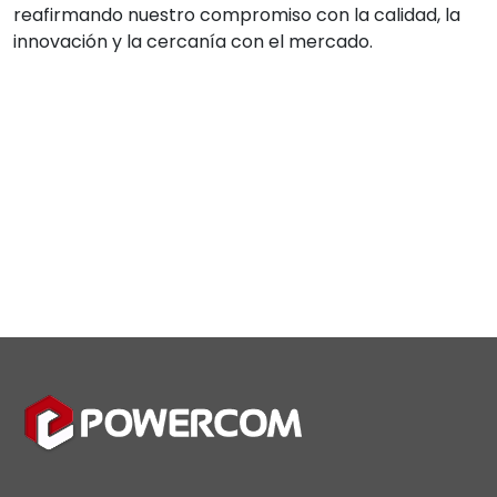
reafirmando nuestro compromiso con la calidad, la
innovación y la cercanía con el mercado.