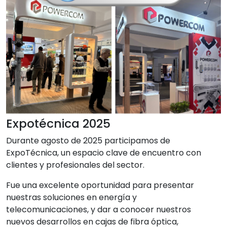
Expotécnica 2025
Durante agosto de 2025 participamos de
ExpoTécnica, un espacio clave de encuentro con
clientes y profesionales del sector.
Fue una excelente oportunidad para presentar
nuestras soluciones en energía y
telecomunicaciones, y dar a conocer nuestros
nuevos desarrollos en cajas de fibra óptica,