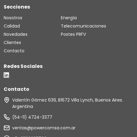
Secciones
Nosotros
Energía
Calidad
Telecomunicaciones
Novedades
Postes PRFV
Clientes
Contacto
Redes Sociales
Contacto
Valentín Gómez 639, B1672 Villa Lynch, Buenos Aires.
Argentina
(54-11) 4724-3377
ventas@powercomsa.com.ar